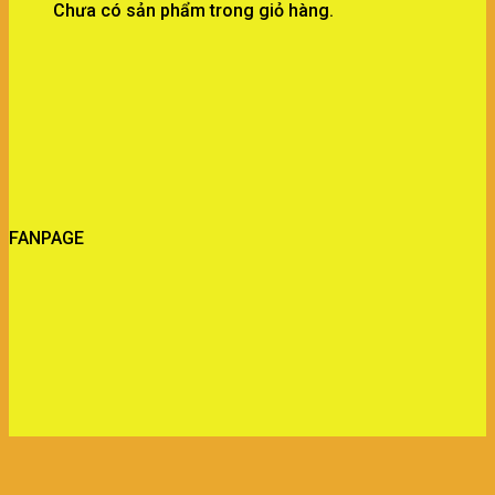
Chưa có sản phẩm trong giỏ hàng.
FANPAGE