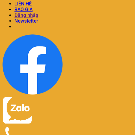
LIÊN HỆ
BÁO GIÁ
Đăng nhập
Newsletter