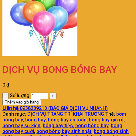
DỊCH VỤ BONG BÓNG BAY
0
₫
Số lượng
Thêm vào giỏ hàng
Liên hệ
0938239213 (BÁO GIÁ DỊCH VỤ NHANH)
Danh mục:
DỊCH VỤ TRANG TRÍ KHAI TRƯƠNG
Thẻ:
bơm
bóng bay
,
bóng bay
,
bóng bay an toàn
,
bóng bay giá rẻ
,
bóng bay sự kiện
,
bóng bay tiệc
,
bong bóng bay
,
bong
bóng bay cưới
,
bong bóng bay sinh nhật
,
bong bóng sinh