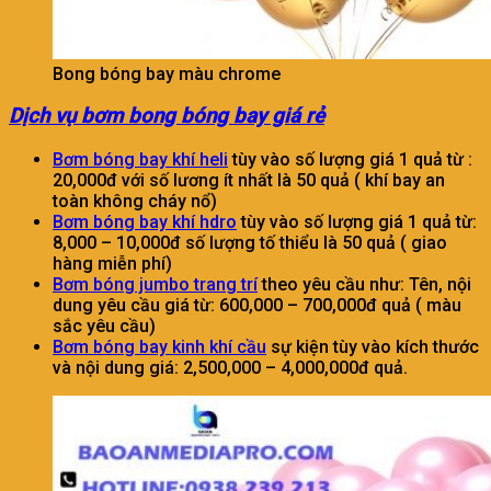
Bong bóng bay màu chrome
Dịch vụ bơm bong bóng bay giá rẻ
Bơm bóng bay khí heli
tùy vào số lượng giá 1 quả từ :
20,000đ với số lương ít nhất là 50 quả ( khí bay an
toàn không cháy nổ)
Bơm bóng bay khí hdro
tùy vào số lượng giá 1 quả từ:
8,000 – 10,000đ số lượng tố thiểu là 50 quả ( giao
hàng miễn phí)
Bơm bóng jumbo trang trí
theo yêu cầu như: Tên, nội
dung yêu cầu giá từ: 600,000 – 700,000đ quả ( màu
sắc yêu cầu)
Bơm bóng bay kinh khí cầu
sự kiện tùy vào kích thước
và nội dung giá: 2,500,000 – 4,000,000đ quả.