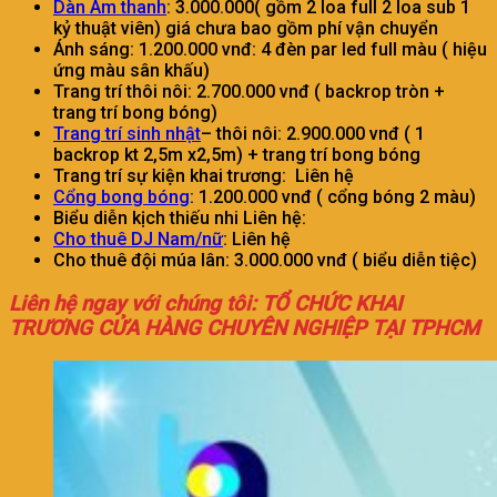
Dàn Âm thanh
: 3.000.000( gồm 2 loa full 2 loa sub 1
kỷ thuật viên) giá chưa bao gồm phí vận chuyển
Ánh sáng: 1.200.000 vnđ: 4 đèn par led full màu ( hiệu
ứng màu sân khấu)
Trang trí thôi nôi: 2.700.000 vnđ ( backrop tròn +
trang trí bong bóng)
Trang trí sinh nhật
– thôi nôi: 2.900.000 vnđ ( 1
backrop kt 2,5m x2,5m) + trang trí bong bóng
Trang trí sự kiện khai trương: Liên hệ
Cổng bong bóng
: 1.200.000 vnđ ( cổng bóng 2 màu)
Biểu diễn kịch thiếu nhi Liên hệ:
Cho thuê DJ Nam/nữ
: Liên hệ
Cho thuê đội múa lân: 3.000.000 vnđ ( biểu diễn tiệc)
Liên hệ ngay với chúng tôi: TỔ CHỨC KHAI
TRƯƠNG CỬA HÀNG CHUYÊN NGHIỆP TẠI TPHCM