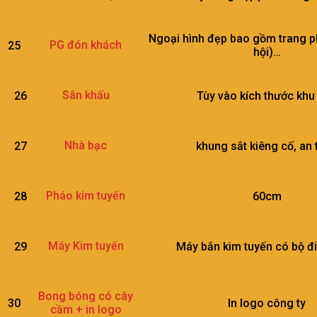
Ngoại hình đẹp bao gồm trang ph
PG đón khách
25
hội)…
Sân khấu
26
Tùy vào kích thước khu
Nhà bạc
27
khung sắt kiêng cố, an 
Pháo kim tuyến
28
60cm
Máy Kim tuyến
29
Máy bắn kim tuyến có bộ đi
Bong bóng có cây
30
In logo công ty
cầm + in logo