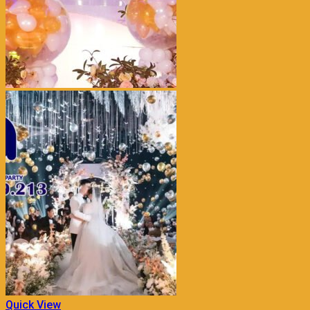
Quick View