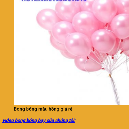
Bong bóng màu hồng giá rẻ
video bong bóng bay của chúng tôi: