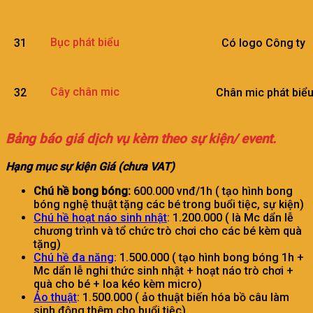
Bục phát biểu
31
Có logo Công ty
Cây chân mic
32
Chân mic phát biể
Bảng báo giá dịch vụ kèm theo sự kiện/ event.
Hạng mục sự kiện Giá (chưa VAT)
Chú hề bong bóng:
600.000 vnđ/1h ( tạo hình bong
bóng nghệ thuật tặng các bé trong buổi tiệc, sự kiện)
Chú hề hoạt náo sinh nhật
: 1.200.000 ( là Mc dẩn lễ
chương trình và tổ chức trò chơi cho các bé kèm quà
tặng)
Chú hề đa năng
: 1.500.000 ( tạo hình bong bóng 1h +
Mc dẩn lễ nghi thức sinh nhật + hoạt náo trò chơi +
quà cho bé + loa kéo kèm micro)
Ảo thuật
: 1.500.000 ( ảo thuật biến hóa bồ câu làm
sinh động thêm cho buổi tiệc)