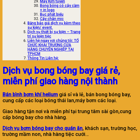
Máy Kim tuyến
Bong bóng có cây cầm
+ in logo
Bục phát biểu
Cây chân mic
Bảng báo giá dịch vụ kèm theo
sự kiện/ event.
Dịch vụ thiết bị sự kiện – Trang
trí sự kiện tiệc
Liên hệ ngay với chúng tôi: TỔ
CHỨC KHAI TRƯƠNG CỬA
HÀNG CHUYÊN NGHIỆP TẠI
TPHCM
Thông Tin Liên hệ:
Dịch vụ bong bóng bay giá rẻ,
miễn phí giao hàng nội thành
Bán bình bơm khí helium
giá sỉ và lẻ, bán bong bóng bay,
cung cấp các loại bóng thái lan,máy bơm các loại.
Giao hàng tận nơi và miễn phí tại trung tâm sài gòn,cung
cấp bóng bay cho nhà hàng.
Dịch vụ bơm bóng bay cho quán ăn
, khách sạn, trường học,
trường mầm non, nhà hàng tiệc cưới…