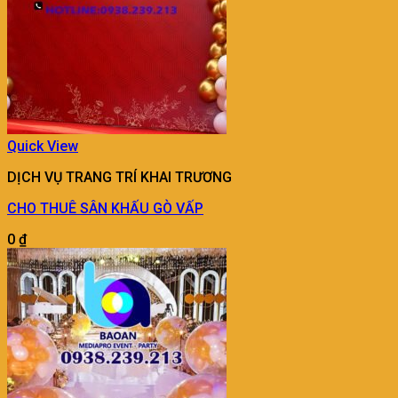
Quick View
DỊCH VỤ TRANG TRÍ KHAI TRƯƠNG
CHO THUÊ SÂN KHẤU GÒ VẤP
0
₫