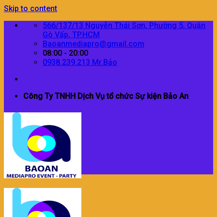
Skip to content
566/137/13 Nguyễn Thái Sơn, Phường 5, Quận
Gò Vấp, TP.HCM
Baoanmediapro@gmail.com
08:00 - 20:00
0938.239.213 Mr.Bảo
Công Ty TNHH Dịch Vụ tổ chức Sự kiện Bảo An