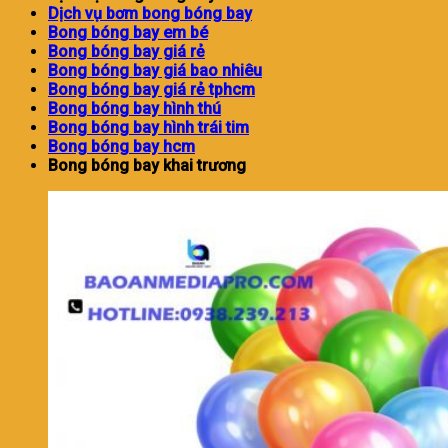
Dịch vụ bơm bong bóng bay
Bong bóng bay em bé
Bong bóng bay giá rẻ
Bong bóng bay giá bao nhiêu
Bong bóng bay giá rẻ tphcm
Bong bóng bay hình thú
Bong bóng bay hình trái tim
Bong bóng bay hcm
Bong bóng bay khai trương