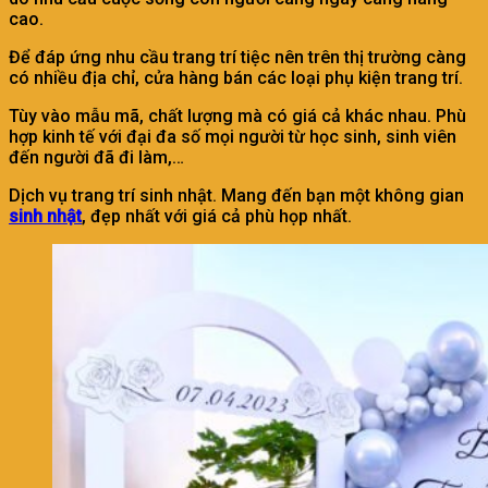
cao.
Để đáp ứng nhu cầu trang trí tiệc nên trên thị trường càng
có nhiều địa chỉ, cửa hàng bán các loại phụ kiện trang trí.
Tùy vào mẫu mã, chất lượng mà có giá cả khác nhau. Phù
hợp kinh tế với đại đa số mọi người từ học sinh, sinh viên
đến người đã đi làm,…
Dịch vụ trang trí sinh nhật. Mang đến bạn một không gian
sinh nh
ậ
t
, đẹp nhất với giá cả phù họp nhất.