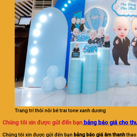
Trang trí thôi nôi bé trai tone xanh dương
Chúng tôi xin được gửi đến bạn
bảng báo giá cho th
Chúng tôi xin được gửi đến bạn
bảng báo giá âm thanh
thao