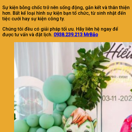
Sự kiện bỗng chốc trở nên sống động, gắn kết và thân thiện
hơn. Bất kể loại hình sự kiện bạn tổ chức, từ sinh nhật đến
tiệc cưới hay sự kiện công ty.
Chúng tôi đều có giải pháp tối ưu. Hãy liên hệ ngay để
được tư vấn và đặt lịch.
0938.239.213 MrBảo