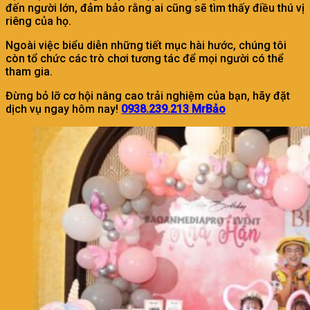
đến người lớn, đảm bảo rằng ai cũng sẽ tìm thấy điều thú vị
riêng của họ.
Ngoài việc biểu diễn những tiết mục hài hước, chúng tôi
còn tổ chức các trò chơi tương tác để mọi người có thể
tham gia.
Đừng bỏ lỡ cơ hội nâng cao trải nghiệm của bạn, hãy đặt
dịch vụ ngay hôm nay!
0938.239.213 MrBảo