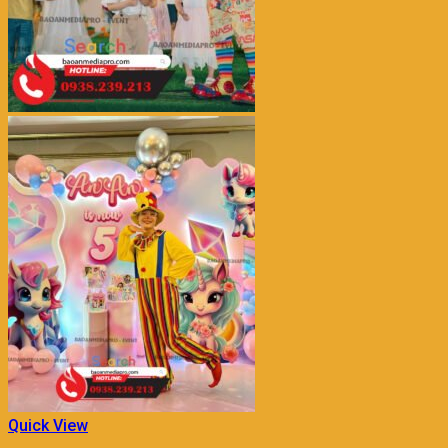
Quick View