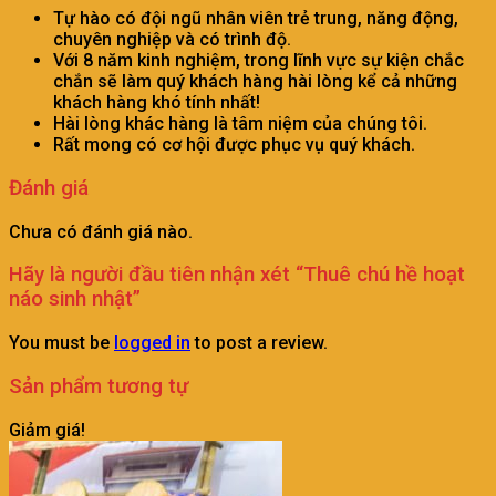
Tự hào có đội ngũ nhân viên trẻ trung, năng động,
chuyên nghiệp và có trình độ.
Với 8 năm kinh nghiệm, trong lĩnh vực sự kiện chắc
chắn sẽ làm quý khách hàng hài lòng kể cả những
khách hàng khó tính nhất!
Hài lòng khác hàng là tâm niệm của chúng tôi.
Rất mong có cơ hội được phục vụ quý khách.
Đánh giá
Chưa có đánh giá nào.
Hãy là người đầu tiên nhận xét “Thuê chú hề hoạt
náo sinh nhật”
You must be
logged in
to post a review.
Sản phẩm tương tự
Giảm giá!