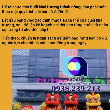
Để tổ chức một
buổi khai trương thành công
, cần phải tuân
theo một quy trình bài bản từ A đến Z.
Bắt đầu bằng việc xác định mục tiêu cụ thể của buổi khai
trương, sau đó lập kế hoạch chi tiết cho từng bước, từ nhân
sự, trang trí cho đến tiếp thị.
Tiếp theo, chuẩn bị ngân sách để đảm bảo rằng bạn có đủ
nguồn lực cho tất cả các hoạt động trong ngày.