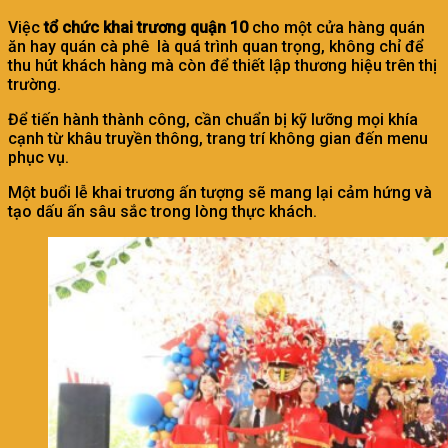
Việc
tổ chức khai trương quận 10
cho một cửa hàng quán
ăn hay quán cà phê là quá trình quan trọng, không chỉ để
thu hút khách hàng mà còn để thiết lập thương hiệu trên thị
trường.
Để tiến hành thành công, cần chuẩn bị kỹ lưỡng mọi khía
cạnh từ khâu truyền thông, trang trí không gian đến menu
phục vụ.
Một buổi lễ khai trương ấn tượng sẽ mang lại cảm hứng và
tạo dấu ấn sâu sắc trong lòng thực khách.