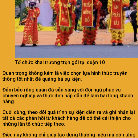
Tổ chức khai trương trọn gói tại quận 10
Quan trọng không kém là việc chọn lựa hình thức truyền
thông tốt nhất để quảng bá sự kiện.
Đảm bảo rằng quán đã sẵn sàng với đội ngũ phục vụ
chuyên nghiệp và thực đơn hấp dẫn để làm hài lòng khách
hàng.
Cuối cùng, theo dõi quá trình sự kiện diễn ra và ghi nhận lại
tất cả các phản hồi từ khách hàng để có thể cải thiện cho
những lần tổ chức tiếp theo.
Điều này không chỉ giúp tạo dựng thương hiệu mà còn tăng