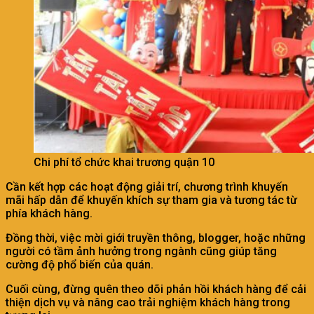
Chi phí tổ chức khai trương quận 10
Cần kết hợp các hoạt động giải trí, chương trình khuyến
mãi hấp dẫn để khuyến khích sự tham gia và tương tác từ
phía khách hàng.
Đồng thời, việc mời giới truyền thông, blogger, hoặc những
người có tầm ảnh hưởng trong ngành cũng giúp tăng
cường độ phổ biến của quán.
Cuối cùng, đừng quên theo dõi phản hồi khách hàng để cải
thiện dịch vụ và nâng cao trải nghiệm khách hàng trong