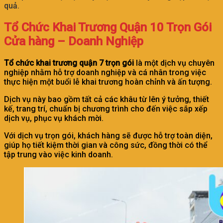
quả.
Tổ Chức Khai Trương Quận 10 Trọn Gói
Cửa hàng – Doanh Nghiệp
Tổ chức khai trương quận 7 trọn gói
là một dịch vụ chuyên
nghiệp nhằm hỗ trợ doanh nghiệp và cá nhân trong việc
thực hiện một buổi lễ khai trương hoàn chỉnh và ấn tượng.
Dịch vụ này bao gồm tất cả các khâu từ lên ý tưởng, thiết
kế, trang trí, chuẩn bị chương trình cho đến việc sắp xếp
dịch vụ, phục vụ khách mời.
Với dịch vụ trọn gói, khách hàng sẽ được hỗ trợ toàn diện,
giúp họ tiết kiệm thời gian và công sức, đồng thời có thể
tập trung vào việc kinh doanh.