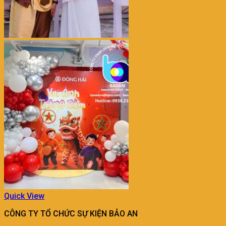
Quick View
CÔNG TY TỔ CHỨC SỰ KIỆN BẢO AN