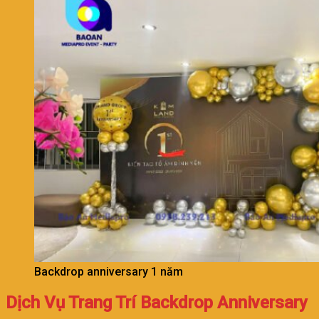
Backdrop anniversary 1 năm
Dịch Vụ Trang Trí Backdrop Anniversary