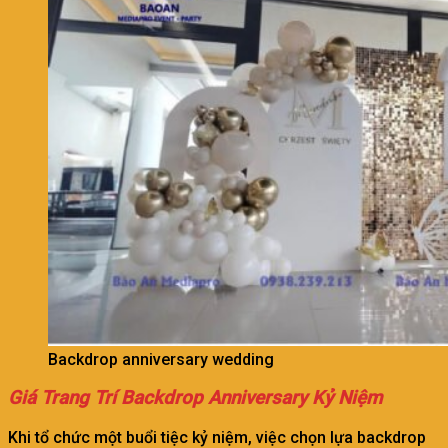
Backdrop anniversary wedding
Giá Trang Trí Backdrop Anniversary Kỷ Niệm
Khi tổ chức một buổi tiệc kỷ niệm, việc chọn lựa backdrop