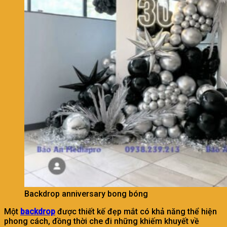
Backdrop anniversary bong bóng
Một
backdrop
được thiết kế đẹp mắt có khả năng thể hiện
phong cách, đồng thời che đi những khiếm khuyết về