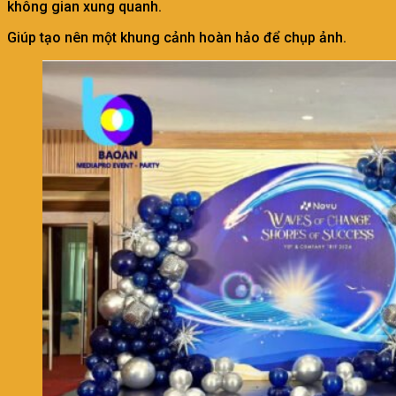
không gian xung quanh.
Giúp tạo nên một khung cảnh hoàn hảo để chụp ảnh.