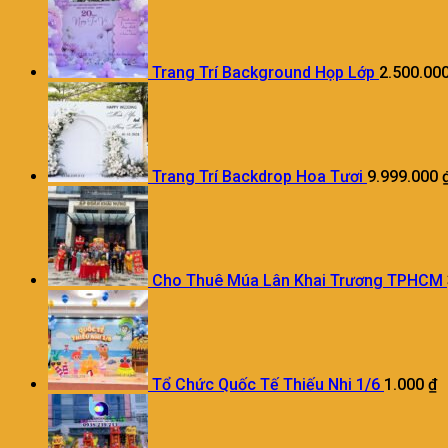
Trang Trí Background Họp Lớp
2.500.00
Trang Trí Backdrop Hoa Tươi
9.999.000
Cho Thuê Múa Lân Khai Trương TPHCM
Tổ Chức Quốc Tế Thiếu Nhi 1/6
1.000
₫