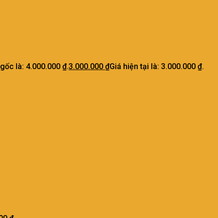
 gốc là: 4.000.000 ₫.
3.000.000
₫
Giá hiện tại là: 3.000.000 ₫.