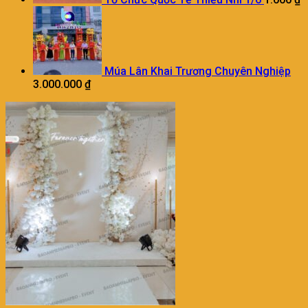
Múa Lân Khai Trương Chuyên Nghiệp
3.000.000
₫