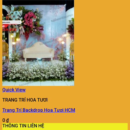
Quick View
TRANG TRÍ HOA TƯƠI
Trang Trí Backdrop Hoa Tươi HCM
0
₫
THÔNG TIN LIÊN HỆ