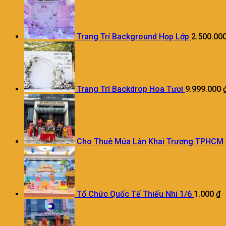
Trang Trí Background Họp Lớp
2.500.00
Trang Trí Backdrop Hoa Tươi
9.999.000
Cho Thuê Múa Lân Khai Trương TPHCM
Tổ Chức Quốc Tế Thiếu Nhi 1/6
1.000
₫