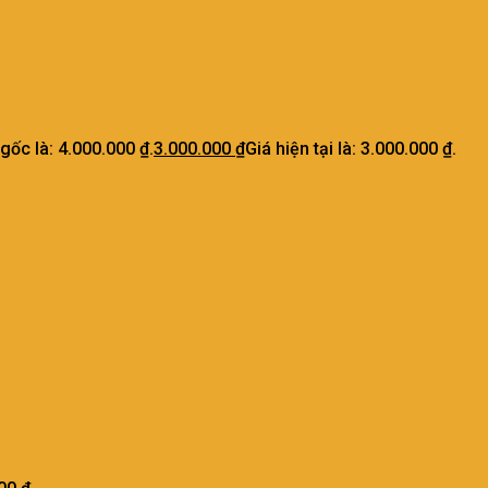
 gốc là: 4.000.000 ₫.
3.000.000
₫
Giá hiện tại là: 3.000.000 ₫.