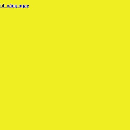
ính năng ngay