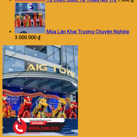
Múa Lân Khai Trương Chuyên Nghiệp
3.000.000
₫