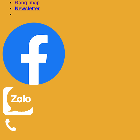
Đăng nhập
Newsletter