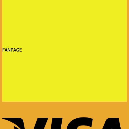
FANPAGE