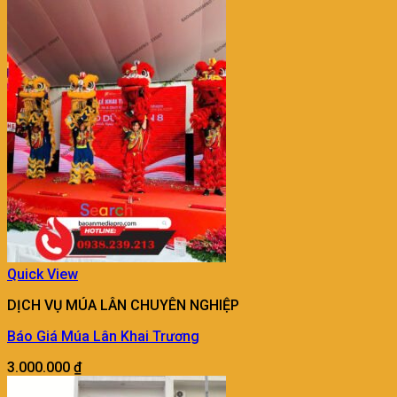
Quick View
DỊCH VỤ MÚA LÂN CHUYÊN NGHIỆP
Báo Giá Múa Lân Khai Trương
3.000.000
₫