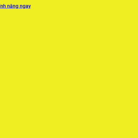
ính năng ngay