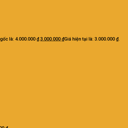
 gốc là: 4.000.000 ₫.
3.000.000
₫
Giá hiện tại là: 3.000.000 ₫.