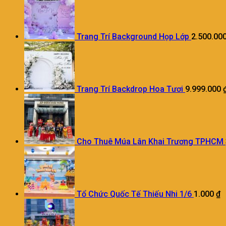
Trang Trí Background Họp Lớp
2.500.00
Trang Trí Backdrop Hoa Tươi
9.999.000
Cho Thuê Múa Lân Khai Trương TPHCM
Tổ Chức Quốc Tế Thiếu Nhi 1/6
1.000
₫