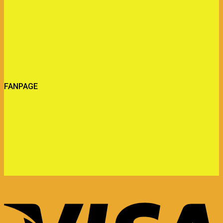
FANPAGE