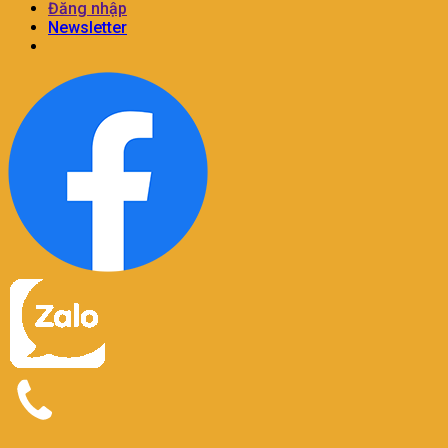
Đăng nhập
Newsletter