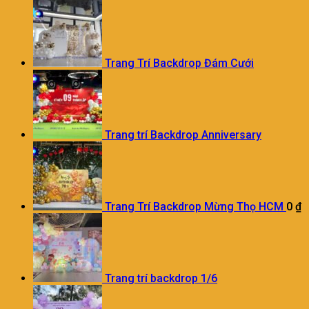
Trang Trí Backdrop Đám Cưới
Trang trí Backdrop Anniversary
Trang Trí Backdrop Mừng Thọ HCM
0
₫
Trang trí backdrop 1/6