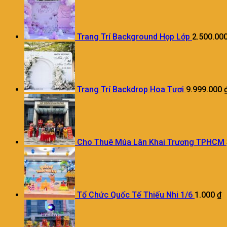
Trang Trí Background Họp Lớp
2.500.00
Trang Trí Backdrop Hoa Tươi
9.999.000
Cho Thuê Múa Lân Khai Trương TPHCM
Tổ Chức Quốc Tế Thiếu Nhi 1/6
1.000
₫