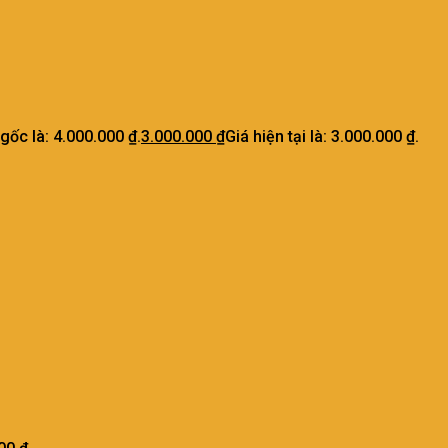
 gốc là: 4.000.000 ₫.
3.000.000
₫
Giá hiện tại là: 3.000.000 ₫.