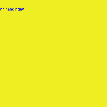
ính năng ngay