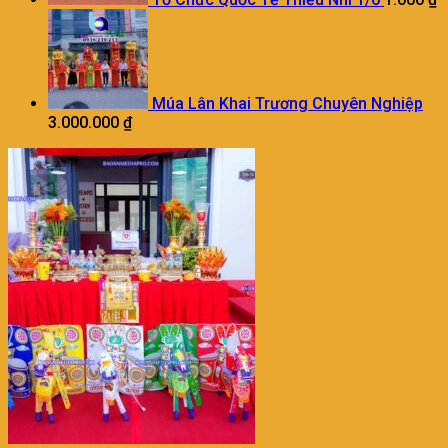
Múa Lân Khai Trương Chuyên Nghiệp
3.000.000
₫