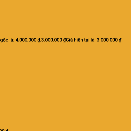
 gốc là: 4.000.000 ₫.
3.000.000
₫
Giá hiện tại là: 3.000.000 ₫.