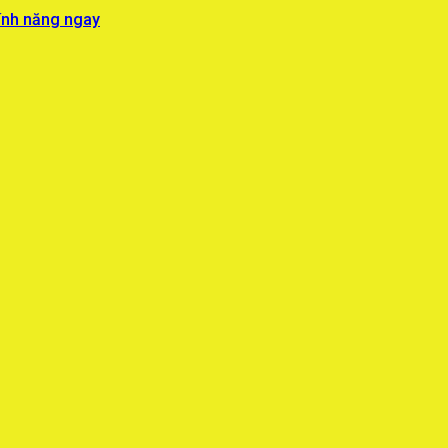
ính năng ngay