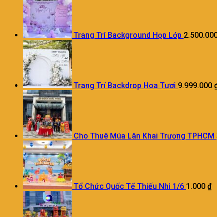
Trang Trí Background Họp Lớp
2.500.00
Trang Trí Backdrop Hoa Tươi
9.999.000
Cho Thuê Múa Lân Khai Trương TPHCM
Tổ Chức Quốc Tế Thiếu Nhi 1/6
1.000
₫