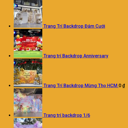
Trang Trí Backdrop Đám Cưới
Trang trí Backdrop Anniversary
Trang Trí Backdrop Mừng Thọ HCM
0
₫
Trang trí backdrop 1/6