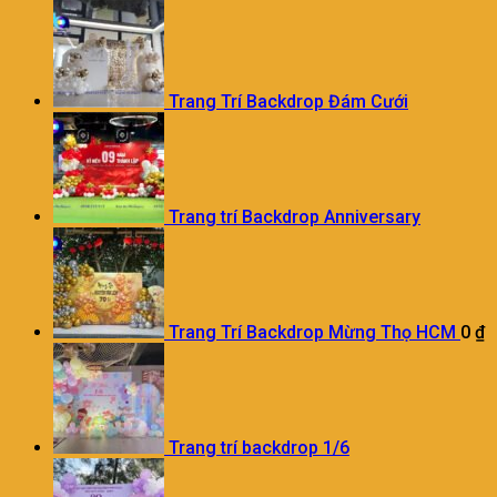
Trang Trí Backdrop Đám Cưới
Trang trí Backdrop Anniversary
Trang Trí Backdrop Mừng Thọ HCM
0
₫
Trang trí backdrop 1/6