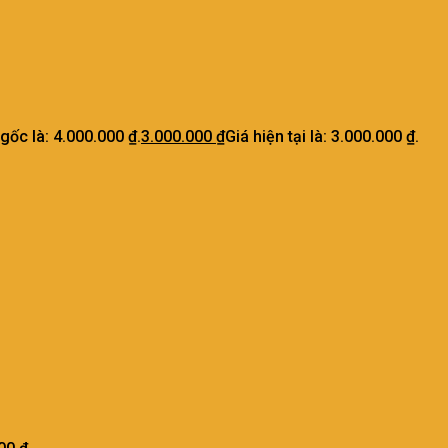
 gốc là: 4.000.000 ₫.
3.000.000
₫
Giá hiện tại là: 3.000.000 ₫.