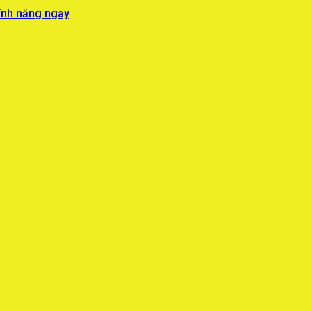
ính năng ngay