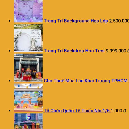
Trang Trí Background Họp Lớp
2.500.00
Trang Trí Backdrop Hoa Tươi
9.999.000
Cho Thuê Múa Lân Khai Trương TPHCM
Tổ Chức Quốc Tế Thiếu Nhi 1/6
1.000
₫