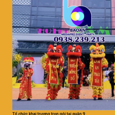
Tổ chức khai trương trọn gói tại quận 9