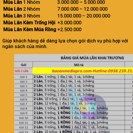
Múa Lân
1 Nhóm
3.000.000 – 5.000.000
Múa Lân
2 Nhóm
7.000.000 – 12.000.000
Múa Lân
3 Nhóm
15.000.000 – 20.000.000
Múa Lân Kèm Trống Hội
+3.000.000
Múa Lân Kèm Múa Rồng
+2.500.000
Giúp khách hàng dễ dàng lựa chọn gói dịch vụ phù hợp với
ngân sách của mình.