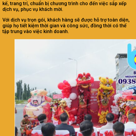
kế, trang trí, chuẩn bị chương trình cho đến việc sắp xếp
dịch vụ, phục vụ khách mời.
Với dịch vụ trọn gói, khách hàng sẽ được hỗ trợ toàn diện,
giúp họ tiết kiệm thời gian và công sức, đồng thời có thể
tập trung vào việc kinh doanh.